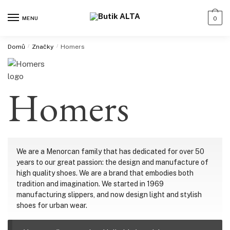
MENU
0
Domů
/
Značky
/
Homers
Homers
We are a Menorcan family that has dedicated for over 50
years to our great passion: the design and manufacture of
high quality shoes. We are a brand that embodies both
tradition and imagination. We started in 1969
manufacturing slippers, and now design light and stylish
shoes for urban wear.