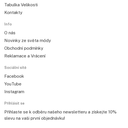
Tabulka Velikosti
Kontakty
Info
O nás
Novinky ze světa módy
Obchodní podmínky
Reklamace a Vrácení
Sociální sítě
Facebook
YouTube
Instagram
Přihlásit se
Přihlaste se k odběru našeho newsletteru a získejte 10%
slevu na vaši první objednávku!