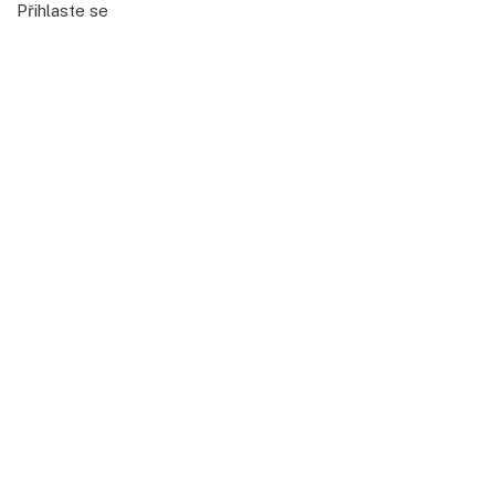
Přihlaste se