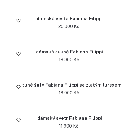
dámská vesta Fabiana Filippi
25 000
Kč
dámská sukně Fabiana Filippi
18 900
Kč
dlouhé šaty Fabiana Filippi se zlatým lurexem
18 000
Kč
dámský svetr Fabiana Filippi
11 900
Kč