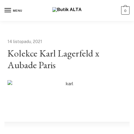
MENU
0
14 listopadu, 2021
Kolekce Karl Lagerfeld x
Aubade Paris