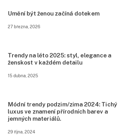
Umění být ženou začíná dotekem
27 března, 2026
Trendy na léto 2025: styl, elegance a
ženskost v každém detailu
15 dubna, 2025
Módní trendy podzim/zima 2024: Tichý
luxus ve znamení přírodních barev a
jemných materiálů.
29 října, 2024