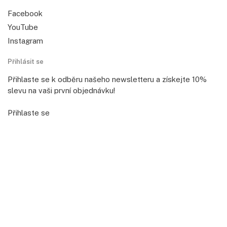
Facebook
YouTube
Instagram
Přihlásit se
Přihlaste se k odběru našeho newsletteru a získejte 10%
slevu na vaši první objednávku!
Přihlaste se