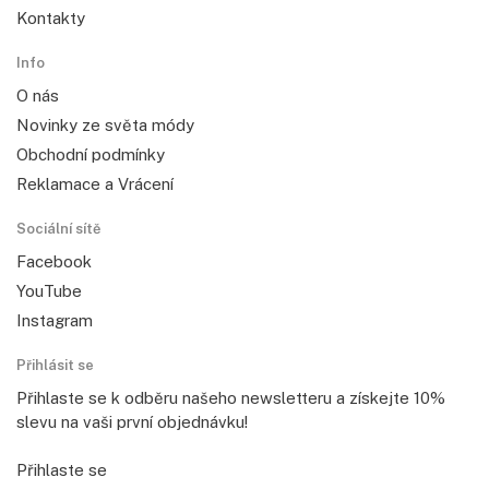
Kontakty
Info
O nás
Novinky ze světa módy
Obchodní podmínky
Reklamace a Vrácení
Sociální sítě
Facebook
YouTube
Instagram
Přihlásit se
Přihlaste se k odběru našeho newsletteru a získejte 10%
slevu na vaši první objednávku!
Přihlaste se