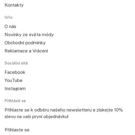
Kontakty
Info
O nás
Novinky ze světa módy
Obchodní podmínky
Reklamace a Vrácení
Sociální sítě
Facebook
YouTube
Instagram
Přihlásit se
Přihlaste se k odběru našeho newsletteru a získejte 10%
slevu na vaši první objednávku!
Přihlaste se