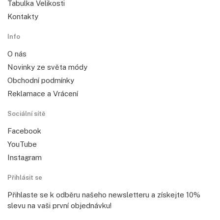
Tabulka Velikosti
Kontakty
Info
O nás
Novinky ze světa módy
Obchodní podmínky
Reklamace a Vrácení
Sociální sítě
Facebook
YouTube
Instagram
Přihlásit se
Přihlaste se k odběru našeho newsletteru a získejte 10%
slevu na vaši první objednávku!