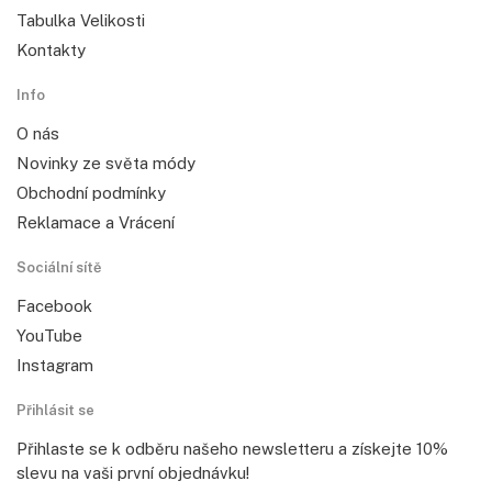
Tabulka Velikosti
Kontakty
Info
O nás
Novinky ze světa módy
Obchodní podmínky
Reklamace a Vrácení
Sociální sítě
Facebook
YouTube
Instagram
Přihlásit se
Přihlaste se k odběru našeho newsletteru a získejte 10%
slevu na vaši první objednávku!